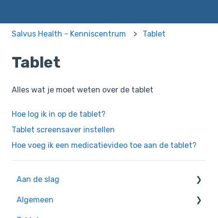
Salvus Health - Kenniscentrum
Tablet
Tablet
Alles wat je moet weten over de tablet
Hoe log ik in op de tablet?
Tablet screensaver instellen
Hoe voeg ik een medicatievideo toe aan de tablet?
Aan de slag
Algemeen
Oefeningen voor beginners