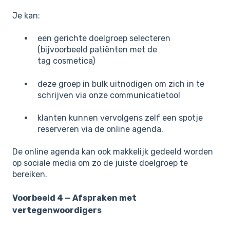
Je kan:
een gerichte doelgroep selecteren
(bijvoorbeeld patiënten met de
tag cosmetica)
deze groep in bulk uitnodigen om zich in te
schrijven via onze communicatietool
klanten kunnen vervolgens zelf een spotje
reserveren via de online agenda.
De online agenda kan ook makkelijk gedeeld worden
op sociale media om zo de juiste doelgroep te
bereiken.
Voorbeeld 4 — Afspraken met
vertegenwoordigers