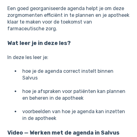
Een goed georganiseerde agenda helpt je om deze
zorgmomenten efficiënt in te plannen en je apotheek
klaar te maken voor de toekomst van
farmaceutische zorg.
Wat leer je in deze les?
In deze les leer je:
hoe je de agenda correct instelt binnen
Salvus
hoe je afspraken voor patiënten kan plannen
en beheren in de apotheek
voorbeelden van hoe je agenda kan inzetten
in de apotheek
Video — Werken met de agenda in Salvus