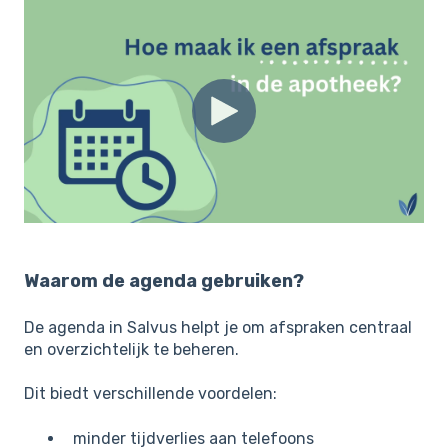
Waarom de agenda gebruiken?
De agenda in Salvus helpt je om afspraken centraal
en overzichtelijk te beheren.
Dit biedt verschillende voordelen:
minder tijdverlies aan telefoons