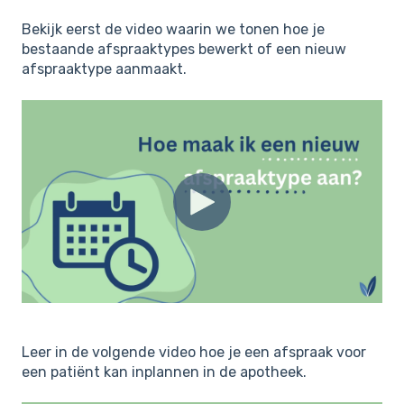
Bekijk eerst de video waarin we tonen hoe je
bestaande afspraaktypes bewerkt of een nieuw
afspraaktype aanmaakt.
Leer in de volgende video hoe je een afspraak voor
een patiënt kan inplannen in de apotheek.