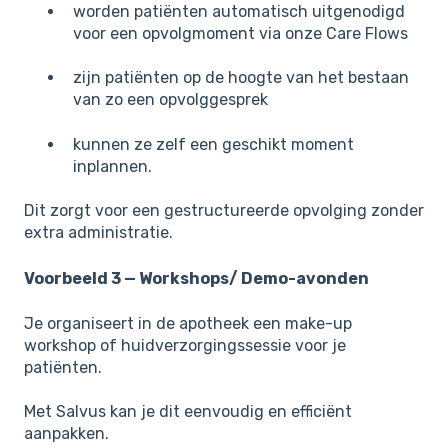
worden patiënten automatisch uitgenodigd
voor een opvolgmoment via onze Care Flows
zijn patiënten op de hoogte van het bestaan
van zo een opvolggesprek
kunnen ze zelf een geschikt moment
inplannen.
Dit zorgt voor een gestructureerde opvolging zonder
extra administratie.
Voorbeeld 3 — Workshops/ Demo-avonden
Je organiseert in de apotheek een make-up
workshop of huidverzorgingssessie voor je
patiënten.
Met Salvus kan je dit eenvoudig en efficiënt
aanpakken.