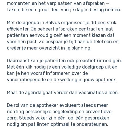
momenten en het verplaatsen van afspraken —
taken die een groot deel van je dag in beslag nemen.
Met de agenda in Salvus organiseer je dit een stuk
efficiënter. Je beheert afspraken centraal en laat
patiënten eenvoudig zelf een moment kiezen dat
voor hen past. Zo bespaar je tijd aan de telefoon en
creëer je meer overzicht in je planning.
Daarnaast kan je patiënten ook proactief uitnodigen.
Met één klik nodig je een volledige doelgroep uit en
kan je hen vooraf informeren over de
vaccinatieperiode en de werking in jouw apotheek.
Maar de agenda gaat verder dan vaccinaties alleen.
De rol van de apotheker evolueert steeds meer
richting persoonlijke begeleiding en preventieve
zorg. Steeds vaker zijn één-op-één gesprekken
nodig om patiënten optimaal te ondersteunen.