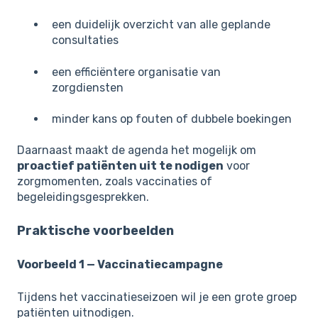
een duidelijk overzicht van alle geplande
consultaties
een efficiëntere organisatie van
zorgdiensten
minder kans op fouten of dubbele boekingen
Daarnaast maakt de agenda het mogelijk om
proactief patiënten uit te nodigen
voor
zorgmomenten, zoals vaccinaties of
begeleidingsgesprekken.
Praktische voorbeelden
Voorbeeld 1 — Vaccinatiecampagne
Tijdens het vaccinatieseizoen wil je een grote groep
patiënten uitnodigen.