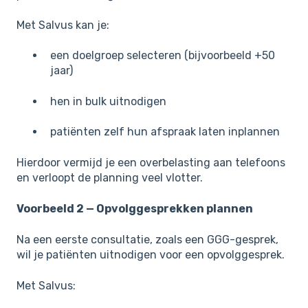
Met Salvus kan je:
een doelgroep selecteren (bijvoorbeeld +50
jaar)
hen in bulk uitnodigen
patiënten zelf hun afspraak laten inplannen
Hierdoor vermijd je een overbelasting aan telefoons
en verloopt de planning veel vlotter.
Voorbeeld 2 — Opvolggesprekken plannen
Na een eerste consultatie, zoals een GGG-gesprek,
wil je patiënten uitnodigen voor een opvolggesprek.
Met Salvus: