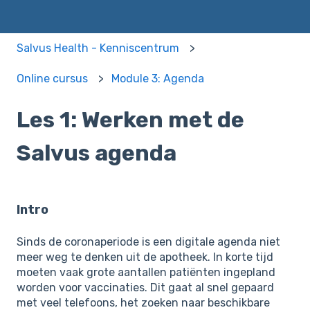
Salvus Health - Kenniscentrum
Online cursus
Module 3: Agenda
Les 1: Werken met de
Salvus agenda
Intro
Sinds de coronaperiode is een digitale agenda niet
meer weg te denken uit de apotheek. In korte tijd
moeten vaak grote aantallen patiënten ingepland
worden voor vaccinaties. Dit gaat al snel gepaard
met veel telefoons, het zoeken naar beschikbare