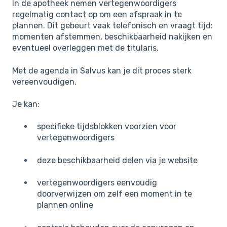
In de apotheek nemen vertegenwoordigers
regelmatig contact op om een afspraak in te
plannen. Dit gebeurt vaak telefonisch en vraagt tijd:
momenten afstemmen, beschikbaarheid nakijken en
eventueel overleggen met de titularis.
Met de agenda in Salvus kan je dit proces sterk
vereenvoudigen.
Je kan:
specifieke tijdsblokken voorzien voor
vertegenwoordigers
deze beschikbaarheid delen via je website
vertegenwoordigers eenvoudig
doorverwijzen om zelf een moment in te
plannen online