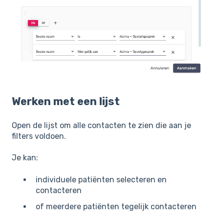
Werken met een lijst
Open de lijst om alle contacten te zien die aan je
filters voldoen.
Je kan:
individuele patiënten selecteren en
contacteren
of meerdere patiënten tegelijk contacteren