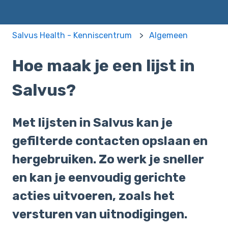
Salvus Health - Kenniscentrum
Algemeen
Hoe maak je een lijst in
Salvus?
Met lijsten in Salvus kan je
gefilterde contacten opslaan en
hergebruiken. Zo werk je sneller
en kan je eenvoudig gerichte
acties uitvoeren, zoals het
versturen van uitnodigingen.