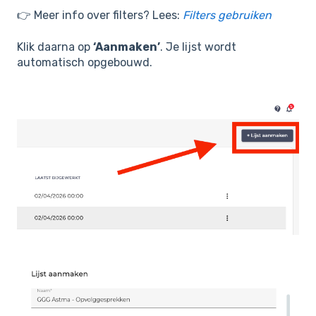
👉 Meer info over filters? Lees:
Filters gebruiken
Klik daarna op
‘Aanmaken’
. Je lijst wordt
automatisch opgebouwd.