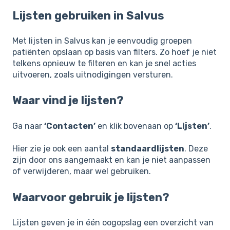
Lijsten gebruiken in Salvus
Met lijsten in Salvus kan je eenvoudig groepen
patiënten opslaan op basis van filters. Zo hoef je niet
telkens opnieuw te filteren en kan je snel acties
uitvoeren, zoals uitnodigingen versturen.
Waar vind je lijsten?
Ga naar
‘Contacten’
en klik bovenaan op
‘Lijsten’
.
Hier zie je ook een aantal
standaardlijsten
. Deze
zijn door ons aangemaakt en kan je niet aanpassen
of verwijderen, maar wel gebruiken.
Waarvoor gebruik je lijsten?
Lijsten geven je in één oogopslag een overzicht van