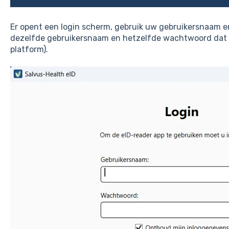
Er opent een login scherm, gebruik uw gebruikersnaam e
dezelfde gebruikersnaam en hetzelfde wachtwoord dat u
platform).