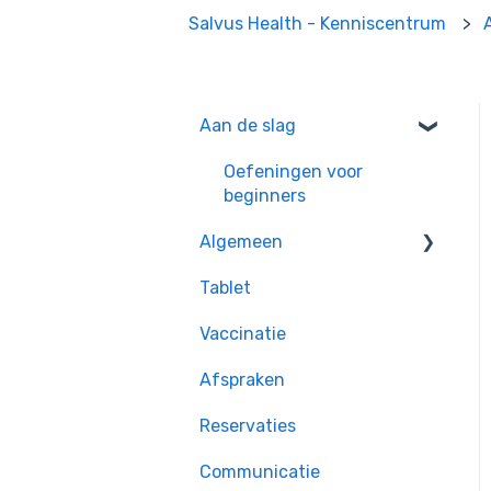
Salvus Health - Kenniscentrum
Aan de slag
Oefeningen voor
beginners
Algemeen
Tablet
Handige tips
Vaccinatie
Afspraken
Reservaties
Communicatie