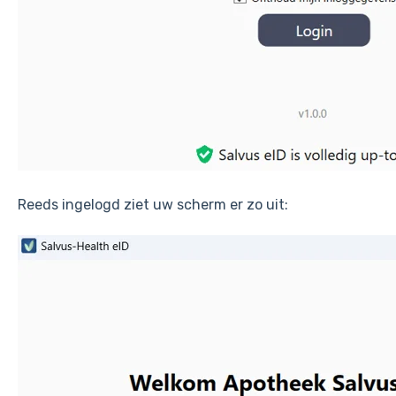
Reeds ingelogd ziet uw scherm er zo uit: