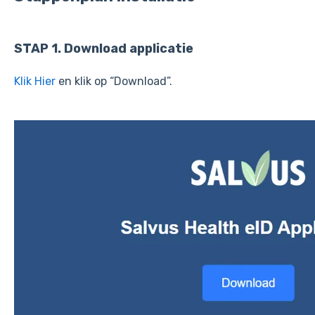
STAP 1. Download applicatie
Klik Hier
en klik op “Download”.