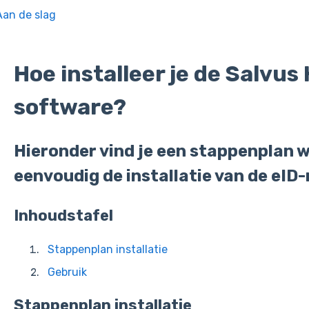
Aan de slag
Hoe installeer je de Salvus
software?
Hieronder vind je een stappenplan 
eenvoudig de installatie van de eID
Inhoudstafel
Stappenplan installatie
Gebruik
Stappenplan installatie