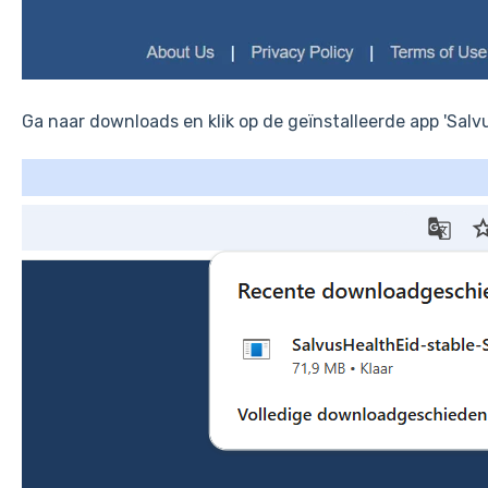
Ga naar downloads en klik op de geïnstalleerde app 'Salv