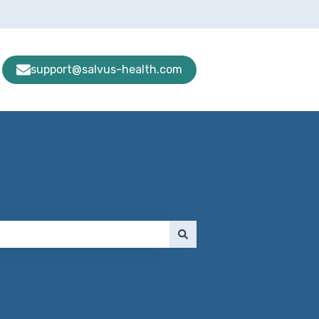
support@salvus-health.com