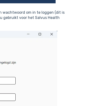
n wachtwoord om in te loggen (dit is
 gebruikt voor het Salvus Health