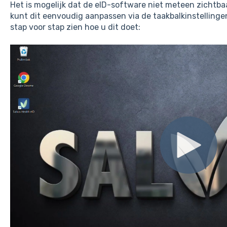
Het is mogelijk dat de eID-software niet meteen zichtbaa
kunt dit eenvoudig aanpassen via de taakbalkinstellingen
stap voor stap zien hoe u dit doet: