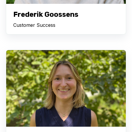
Frederik Goossens
Customer Success