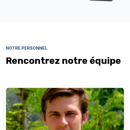
NOTRE PERSONNEL
Rencontrez notre équipe