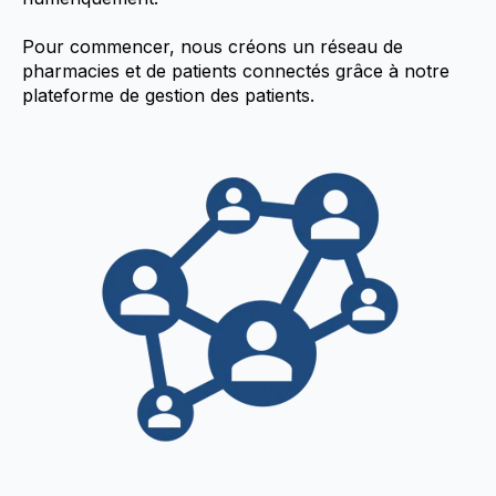
Pour commencer, nous créons un réseau de
pharmacies et de patients connectés grâce à notre
plateforme de gestion des patients.