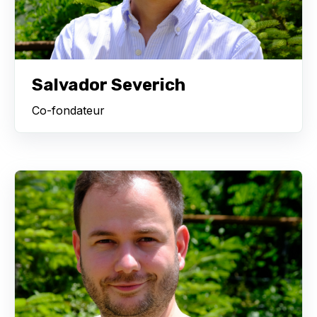
Salvador Severich
Co-fondateur