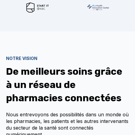
NOTRE VISION
De meilleurs soins grâce
à un réseau de
pharmacies connectées
Nous entrevoyons des possibilités dans un monde où
les pharmacies, les patients et les autres intervenants
du secteur de la santé sont connectés
numériquement.