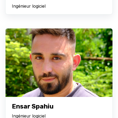
Ingénieur logiciel
Ensar Spahiu
Ingénieur logiciel