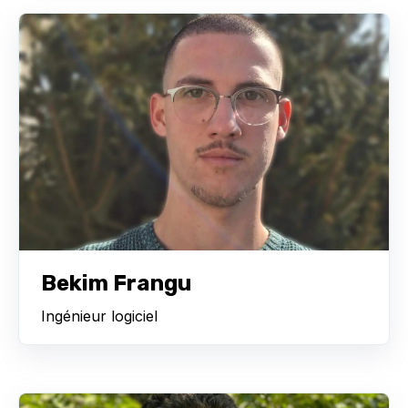
Bekim Frangu
Ingénieur logiciel