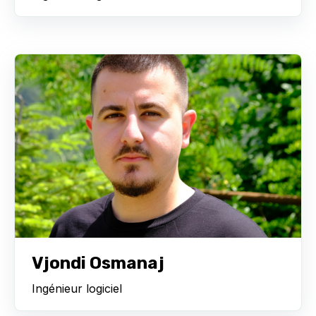
Vjondi Osmanaj
Ingénieur logiciel