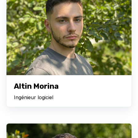
Altin Morina
Ingénieur logiciel