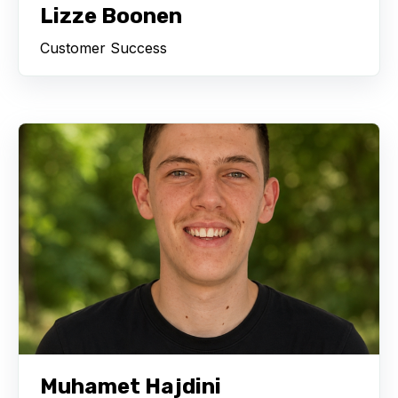
Lizze Boonen
Customer Success
Muhamet Hajdini