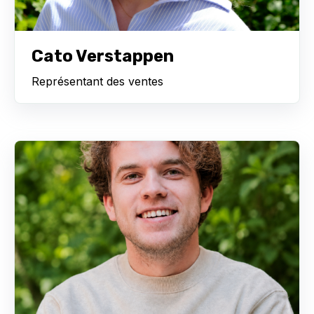
Cato Verstappen
Représentant des ventes