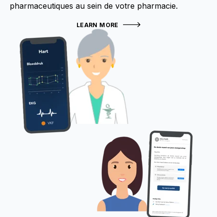
pharmaceutiques au sein de votre pharmacie.
LEARN MORE