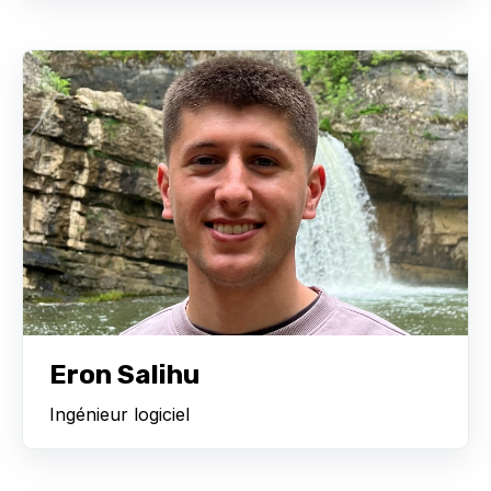
Eron Salihu
Ingénieur logiciel