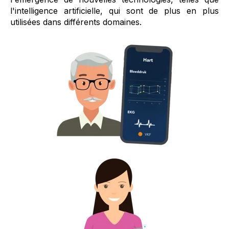
l'intelligence artificielle, qui sont de plus en plus
utilisées dans différents domaines.