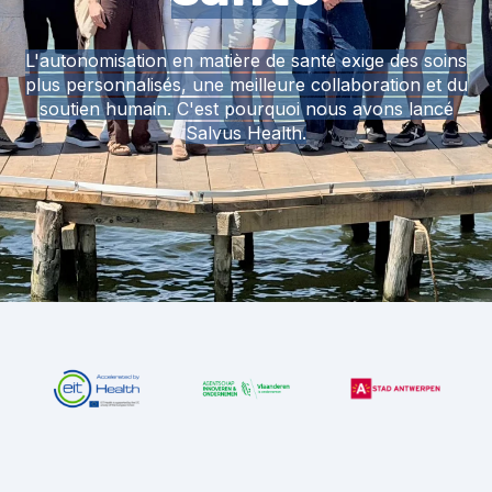
L'autonomisation en matière de santé exige des soins
plus personnalisés, une meilleure collaboration et du
soutien humain. C'est pourquoi nous avons lancé
Salvus Health.