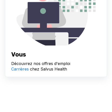
Vous
Découvrez nos offres d'emploi
Carrières
chez Salvus Health