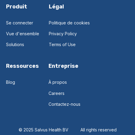
Produit
Légal
Se connecter
Politique de cookies
Vue d'ensemble
Privacy Policy
Solutions
Terms of Use
Ressources
Entreprise
Blog
À propos
Careers
Contactez-nous
© 2025 Salvus Health BV
All rights reserved