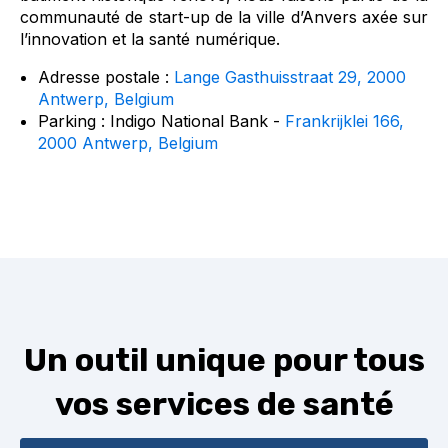
communauté de start-up de la ville d’Anvers axée sur
l’innovation et la santé numérique.
Adresse postale :
Lange Gasthuisstraat 29, 2000
Antwerp, Belgium
Parking : Indigo National Bank -
Frankrijklei 166,
2000 Antwerp, Belgium
Un outil unique pour tous
vos services de santé