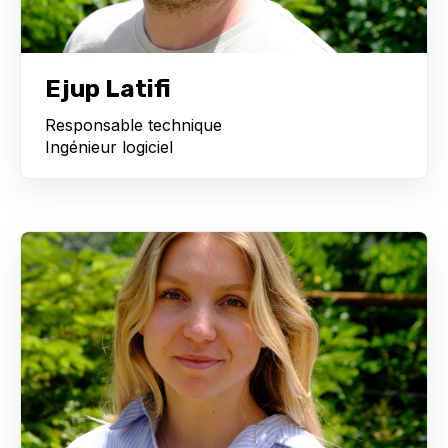
Ejup Latifi
Responsable technique
Ingénieur logiciel