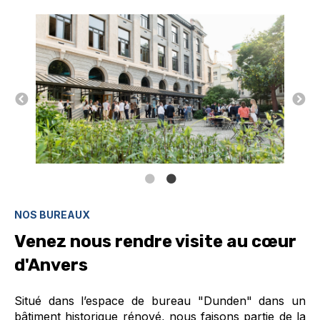
NOS BUREAUX
Venez nous rendre visite au cœur
d'Anvers
Situé dans l’espace de bureau "Dunden" dans un
bâtiment historique rénové, nous faisons partie de la