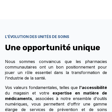
L'ÉVOLUTION DES UNITÉS DE SOINS
Une opportunité unique
Nous sommes convaincus que les pharmacies
communautaires ont un bon positionnement pour
jouer un rôle essentiel dans la transformation de
l'industrie de la santé.
Vos valeurs fondamentales, telles que
l'accessibilité
du magasin et votre
expertise en matière de
médicaments
, associées à notre ensemble d'outils
numériques, vous permettent d'offrir une gamme
élargie de services de prévention et de soins