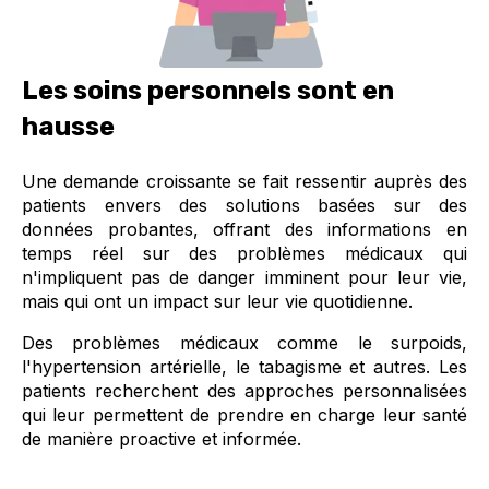
Les soins personnels sont en
hausse
Une demande croissante se fait ressentir auprès des
patients envers des solutions basées sur des
données probantes, offrant des informations en
temps réel sur des problèmes médicaux qui
n'impliquent pas de danger imminent pour leur vie,
mais qui ont un impact sur leur vie quotidienne.
Des problèmes médicaux comme le surpoids,
l'hypertension artérielle, le tabagisme et autres. Les
patients recherchent des approches personnalisées
qui leur permettent de prendre en charge leur santé
de manière proactive et informée.