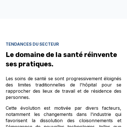
TENDANCES DU SECTEUR
Le domaine de la santé réinvente
ses pratiques.
Les soins de santé se sont progressivement éloignés
des limites traditionnelles de l'hôpital pour se
rapprocher des lieux de travail et de résidence des
personnes.
Cette évolution est motivée par divers facteurs,
notamment les changements dans l'industrie qui
favorisent la dissolution des cloisonnements et
l'émergence de nouvelles technologies, telles que