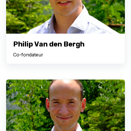
Philip Van den Bergh
Co-fondateur