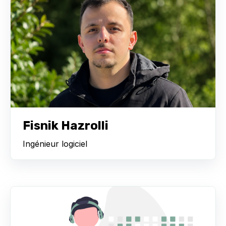
Fisnik Hazrolli
Ingénieur logiciel