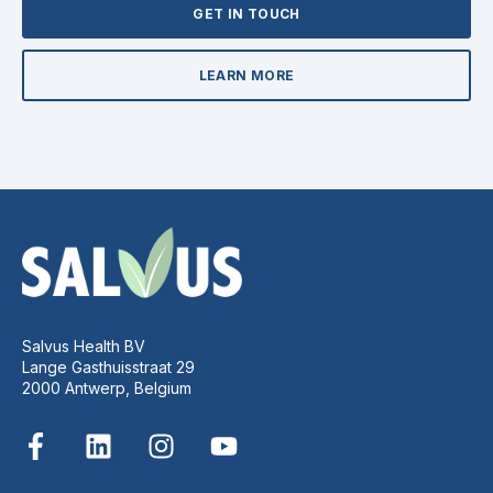
GET IN TOUCH
LEARN MORE
Salvus Health BV
Lange Gasthuisstraat 29
2000 Antwerp, Belgium