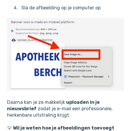
Sla de afbeelding op je computer op
Daarna kan je ze makkelijk
uploaden in je
nieuwsbrief
zodat je e-mail een professionele,
herkenbare uitstraling krijgt.
💡
Wil je weten hoe je afbeeldingen toevoegt