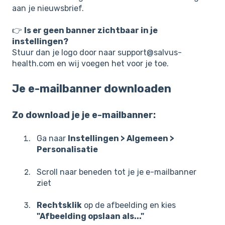
aan je nieuwsbrief.
👉
Is er geen banner zichtbaar in je
instellingen?
Stuur dan je logo door naar support@salvus-
health.com en wij voegen het voor je toe.
Je e-mailbanner downloaden
Zo download je je e-mailbanner:
Ga naar
Instellingen > Algemeen >
Personalisatie
Scroll naar beneden tot je je e-mailbanner
ziet
Rechtsklik
op de afbeelding en kies
"Afbeelding opslaan als..."