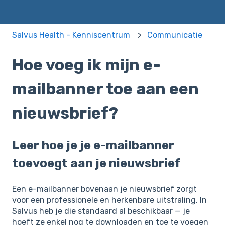
Salvus Health - Kenniscentrum
Communicatie
Hoe voeg ik mijn e-
mailbanner toe aan een
nieuwsbrief?
Leer hoe je je e-mailbanner
toevoegt aan je nieuwsbrief
Een e-mailbanner bovenaan je nieuwsbrief zorgt
voor een professionele en herkenbare uitstraling. In
Salvus heb je die standaard al beschikbaar — je
hoeft ze enkel nog te downloaden en toe te voegen