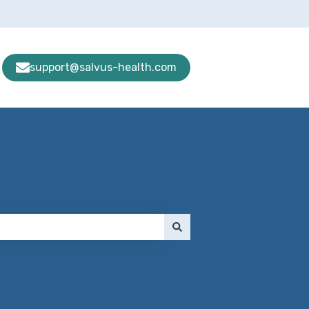
support@salvus-health.com