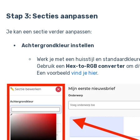
Stap 3: Secties aanpassen
Je kan een sectie verder aanpassen:
Achtergrondkleur instellen
Werk je met een huisstijl en standaardkleur
Gebruik een
Hex-to-RGB converter
om dit
Een voorbeeld
vind je hier
.