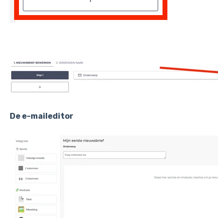
De e-maileditor