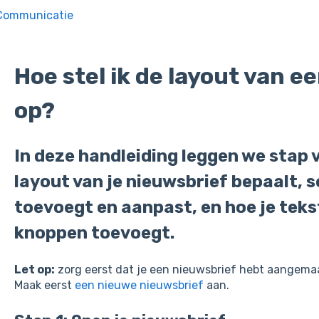
Communicatie
Hoe stel ik de layout van e
op?
In deze handleiding leggen we stap v
layout van je nieuwsbrief bepaalt, 
toevoegt en aanpast, en hoe je teks
knoppen toevoegt.
Let op:
zorg eerst dat je een nieuwsbrief hebt aangemaa
Maak eerst
een nieuwe nieuwsbrief
aan.