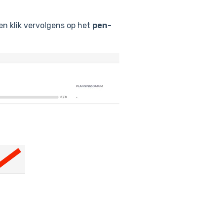
en klik vervolgens op het
pen-