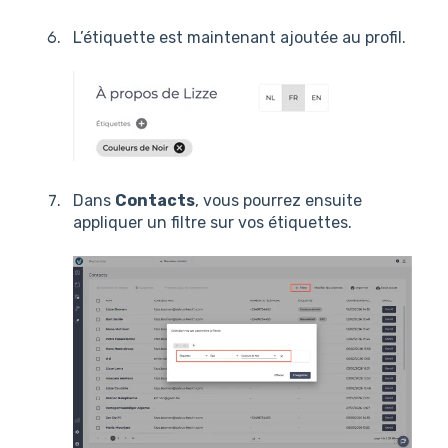
L’étiquette est maintenant ajoutée au profil.
Dans
Contacts
, vous pourrez ensuite
appliquer un filtre sur vos étiquettes.