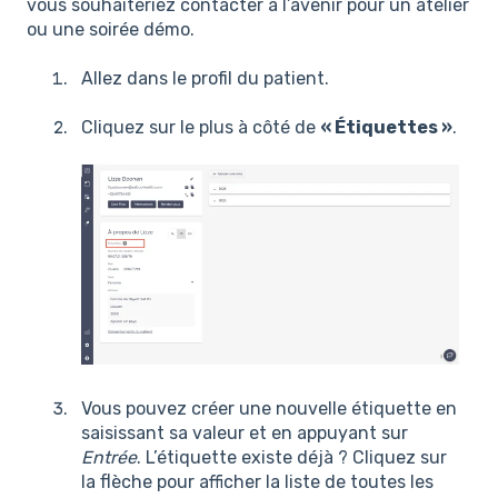
vous souhaiteriez contacter à l’avenir pour un atelier
ou une soirée démo.
Allez dans le profil du patient.
Cliquez sur le plus à côté de
« Étiquettes »
.
Vous pouvez créer une nouvelle étiquette en
saisissant sa valeur et en appuyant sur
Entrée
. L’étiquette existe déjà ? Cliquez sur
la flèche pour afficher la liste de toutes les