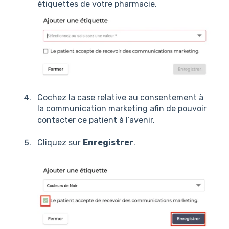
étiquettes de votre pharmacie.
Cochez la case relative au consentement à
la communication marketing afin de pouvoir
contacter ce patient à l’avenir.
Cliquez sur
Enregistrer
.