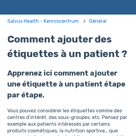
Salvus Health - Kenniscentrum
Général
Comment ajouter des
étiquettes à un patient ?
Apprenez ici comment ajouter
une étiquette à un patient étape
par étape.
Vous pouvez considérer les étiquettes comme des
centres d’intérêt, des sous-groupes, etc. Pensez par
exemple aux patients intéressés par certains
produits cosmétiques, la nutrition sportive… que