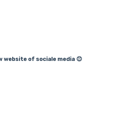
 website of sociale media 😊