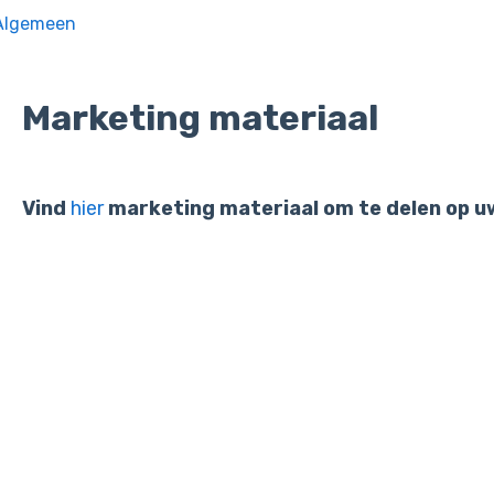
Algemeen
Marketing materiaal
Vind
hier
marketing materiaal om te delen op uw