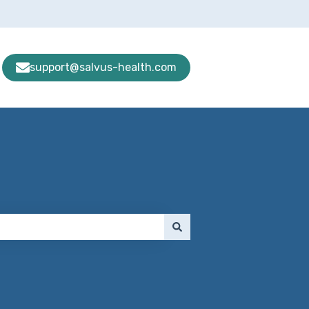
support@salvus-health.com