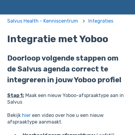
Salvus Health - Kenniscentrum
Integraties
Integratie met Yoboo
Doorloop volgende stappen om
de Salvus agenda correct te
integreren in jouw Yoboo profiel
Stap 1:
Maak een nieuw Yoboo-afspraaktype aan in
Salvus
Bekijk
hier
een video over hoe u een nieuw
afspraaktype aanmaakt.