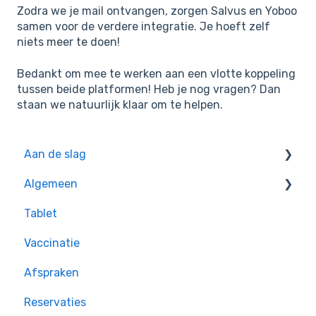
Zodra we je mail ontvangen, zorgen Salvus en Yoboo
samen voor de verdere integratie. Je hoeft zelf
niets meer te doen!
Bedankt om mee te werken aan een vlotte koppeling
tussen beide platformen! Heb je nog vragen? Dan
staan we natuurlijk klaar om te helpen.
Aan de slag
Algemeen
Oefeningen voor beginners
Tablet
Handige tips
Vaccinatie
Afspraken
Reservaties