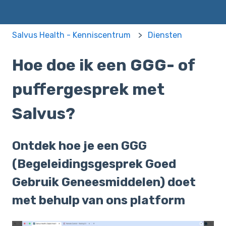
Salvus Health - Kenniscentrum
Diensten
Hoe doe ik een GGG- of
puffergesprek met
Salvus?
Ontdek hoe je een GGG
(Begeleidingsgesprek Goed
Gebruik Geneesmiddelen) doet
met behulp van ons platform